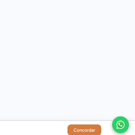
Concordar