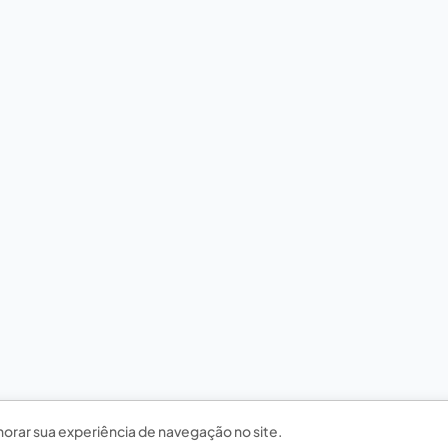
horar sua experiência de navegação no site.