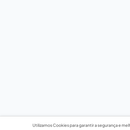
Utilizamos Cookies para garantir a segurança e mel