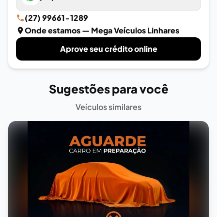
(27) 99661-1289
Onde estamos
— Mega Veículos Linhares
Aprove seu crédito online
Sugestões para você
Veículos similares