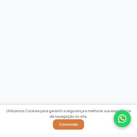
Utilizamos Cookies para garantir a segurança e melhorar sua experiência
de navegação no site.
Concordar