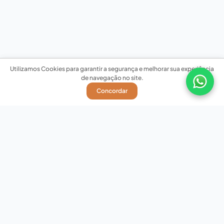
Utilizamos Cookies para garantir a segurança e melhorar sua experiência
de navegação no site.
Concordar
Nossas redes sociais