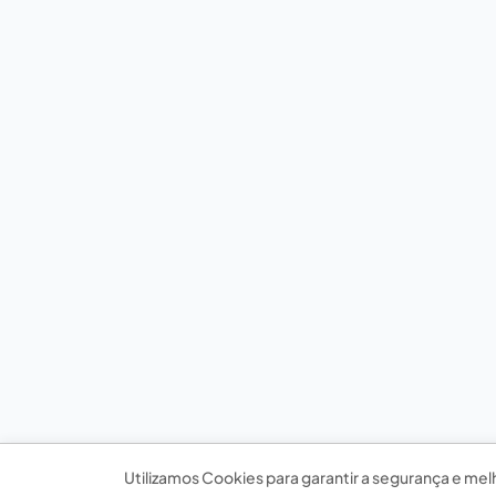
Utilizamos Cookies para garantir a segurança e mel