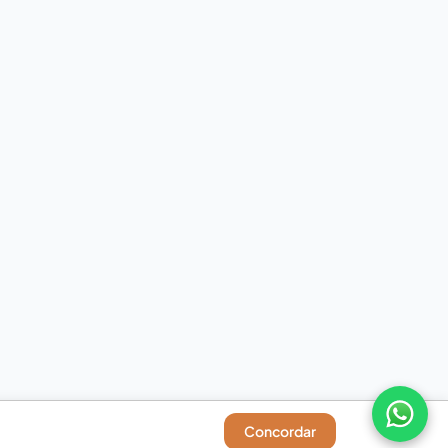
Concordar