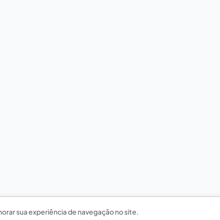
horar sua experiência de navegação no site.