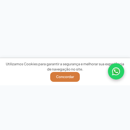
Utilizamos Cookies para garantir a segurança e melhorar sua experiência
de navegação no site.
Concordar