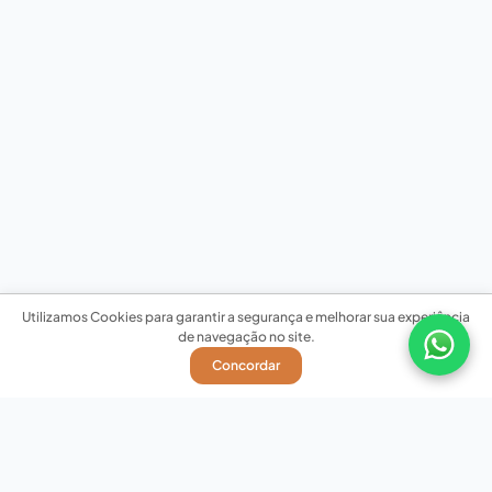
Utilizamos Cookies para garantir a segurança e melhorar sua experiência
de navegação no site.
Concordar