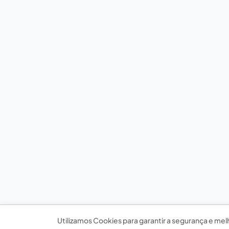
Utilizamos Cookies para garantir a segurança e mel