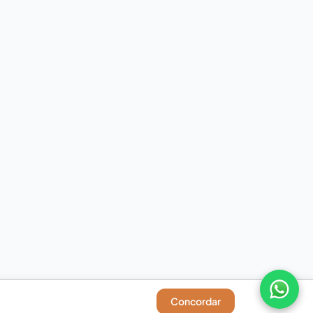
Concordar