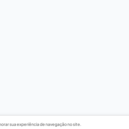
horar sua experiência de navegação no site.