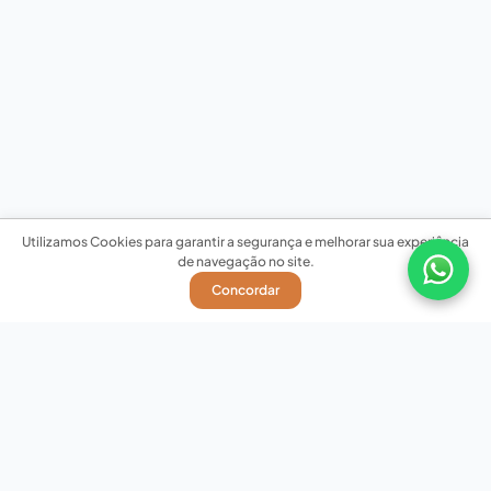
Utilizamos Cookies para garantir a segurança e melhorar sua experiência
de navegação no site.
Concordar