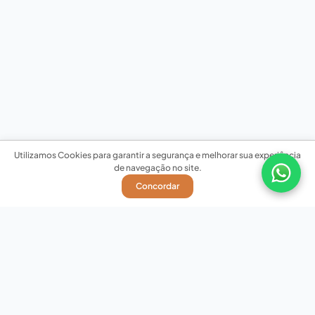
Utilizamos Cookies para garantir a segurança e melhorar sua experiência
de navegação no site.
Concordar