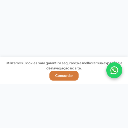
Utilizamos Cookies para garantir a segurança e melhorar sua experiência
de navegação no site.
Concordar