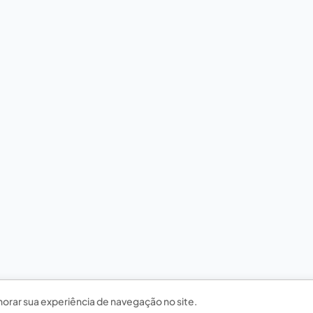
horar sua experiência de navegação no site.