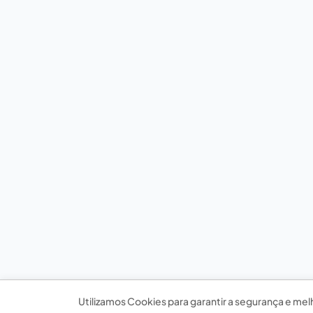
Utilizamos Cookies para garantir a segurança e mel