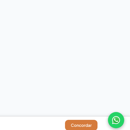
Concordar