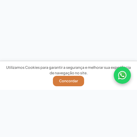
Utilizamos Cookies para garantir a segurança e melhorar sua experiência
de navegação no site.
Concordar