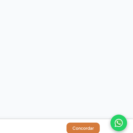
Concordar