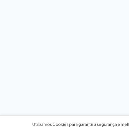
Utilizamos Cookies para garantir a segurança e mel