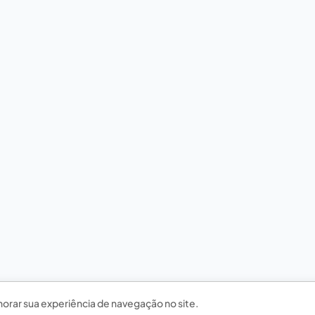
horar sua experiência de navegação no site.