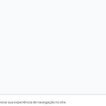
horar sua experiência de navegação no site.