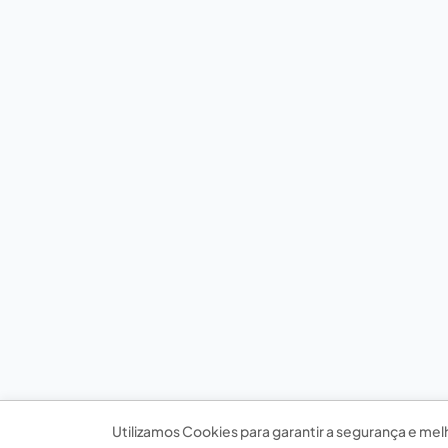
Utilizamos Cookies para garantir a segurança e mel