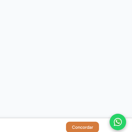
Concordar