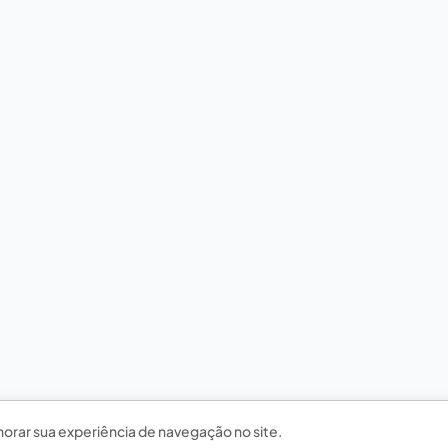
horar sua experiência de navegação no site.