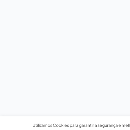
Utilizamos Cookies para garantir a segurança e mel