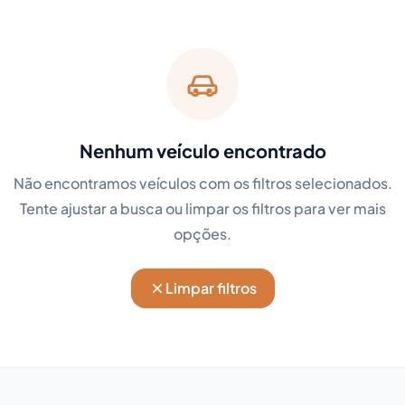
Nenhum veículo encontrado
Não encontramos veículos com os filtros selecionados.
Tente ajustar a busca ou limpar os filtros para ver mais
opções.
Limpar filtros