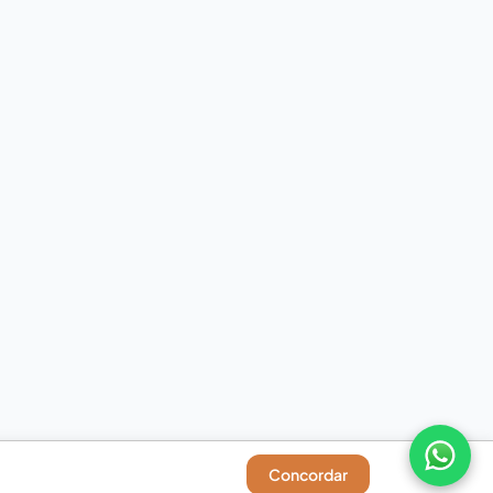
Concordar