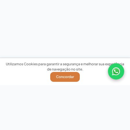
Utilizamos Cookies para garantir a segurança e melhorar sua experiência
de navegação no site.
Concordar