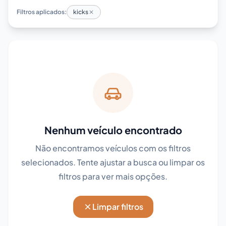
Filtros aplicados:
kicks
Nenhum veículo encontrado
Não encontramos veículos com os filtros
selecionados. Tente ajustar a busca ou limpar os
filtros para ver mais opções.
Limpar filtros