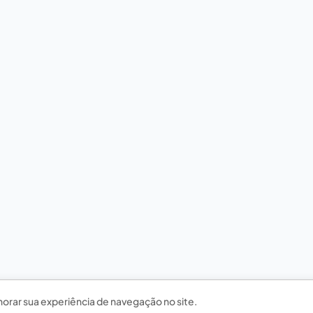
horar sua experiência de navegação no site.