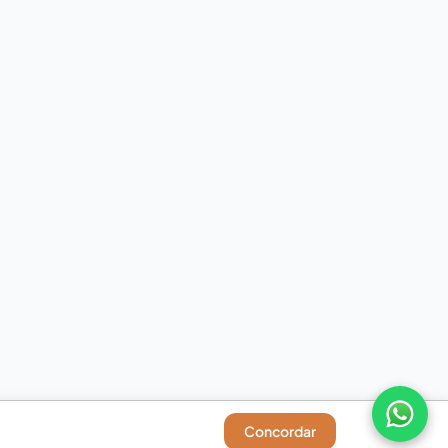
Concordar