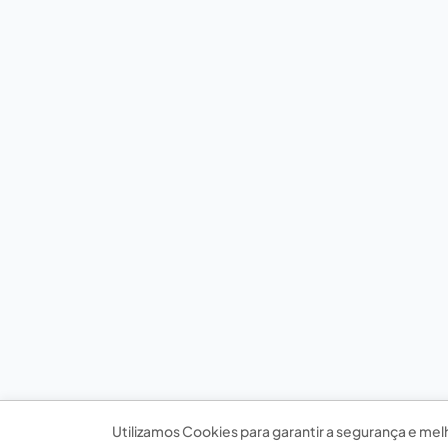
Utilizamos Cookies para garantir a segurança e mel