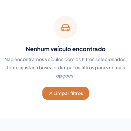
Nenhum veículo encontrado
Não encontramos veículos com os filtros selecionados.
Tente ajustar a busca ou limpar os filtros para ver mais
opções.
Limpar filtros