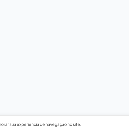
horar sua experiência de navegação no site.