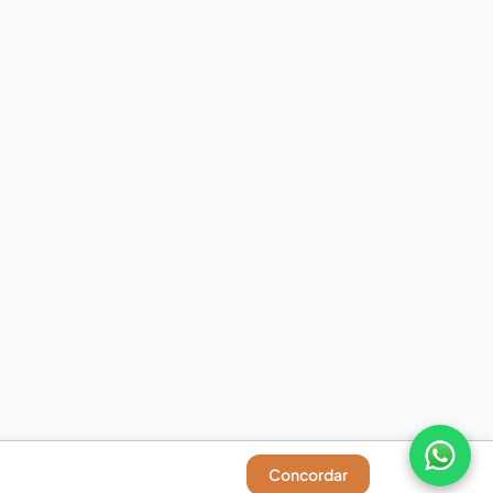
Concordar