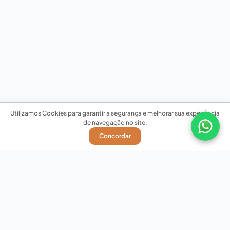
Utilizamos Cookies para garantir a segurança e melhorar sua experiência
de navegação no site.
Concordar