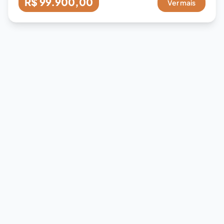
R$ 99.900,00
Ver mais