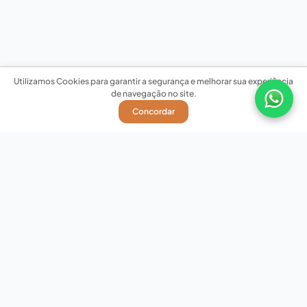
Utilizamos Cookies para garantir a segurança e melhorar sua experiência
de navegação no site.
Concordar
Nossas redes sociais