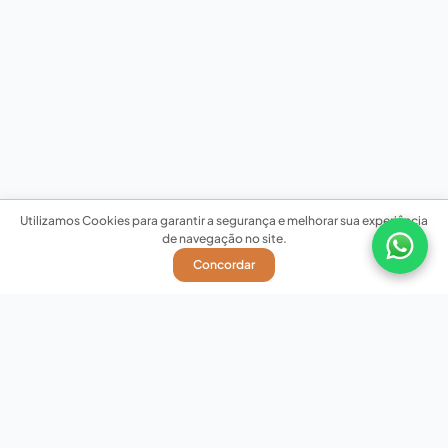
Utilizamos Cookies para garantir a segurança e melhorar sua experiência
de navegação no site.
Concordar