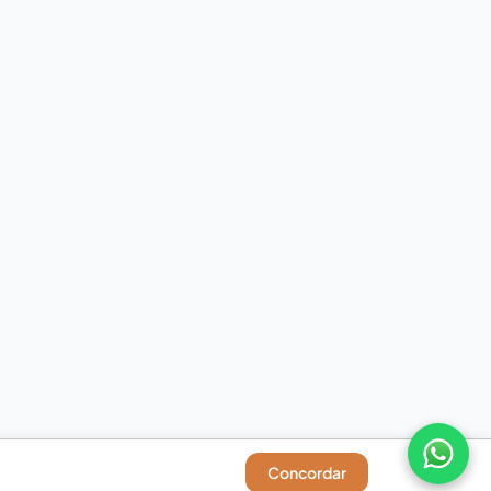
Concordar