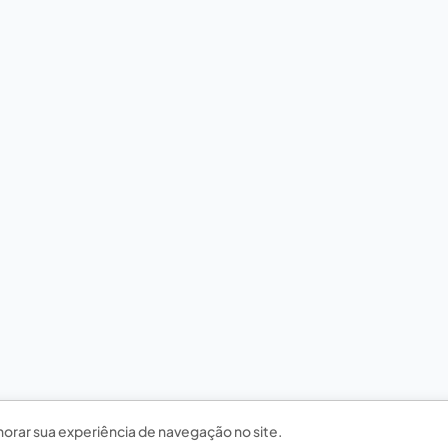
horar sua experiência de navegação no site.