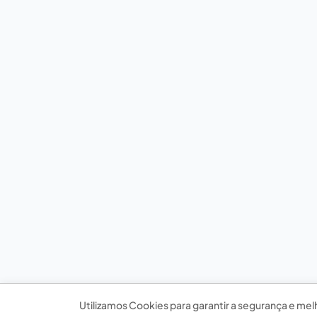
Utilizamos Cookies para garantir a segurança e mel