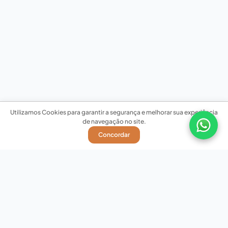
Utilizamos Cookies para garantir a segurança e melhorar sua experiência
de navegação no site.
Concordar