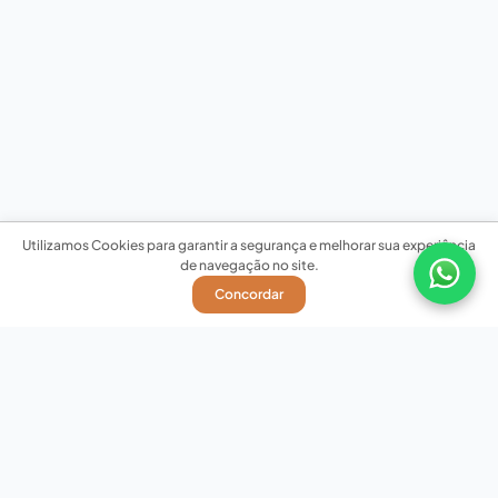
Utilizamos Cookies para garantir a segurança e melhorar sua experiência
de navegação no site.
Concordar